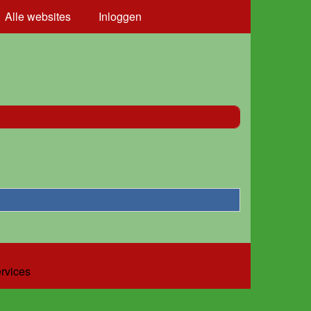
Alle websites
Inloggen
ervices